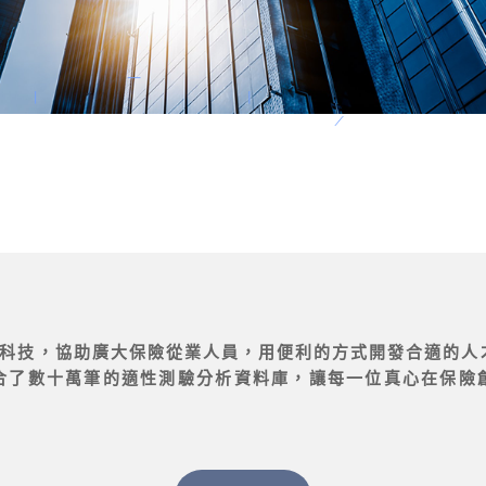
保險科技，協助廣大保險從業人員，用便利的方式開發合適的人
合了數十萬筆的適性測驗分析資料庫，讓每一位真心在保險