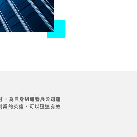
才，為自身組織發展公司運
創業的英雄，可以迅速有效