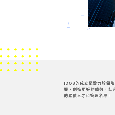
IDOS的成立是致力於
營，創造更好的績效，結
的累積人才和管理名單。